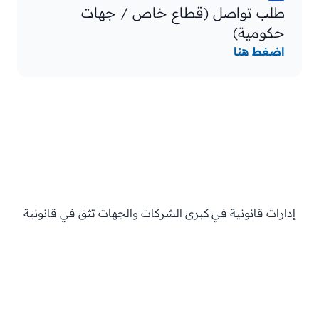
طلب تواصل (قطاع خاص / جهات
حكومية)
اضغط هنا
إدارات قانونية في كبرى الشركات والجهات تثق في قانونية