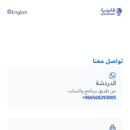
English
تواصل معنا
الدردشة
عن طريق برنامج واتساب
+966568293005