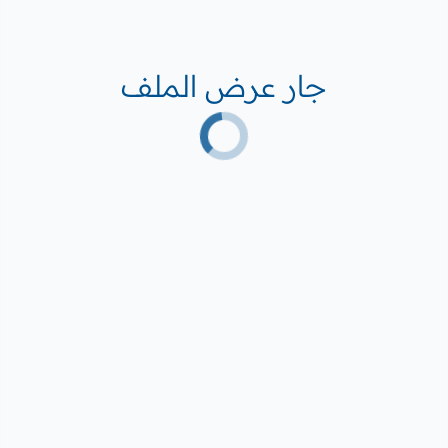
جار عرض الملف