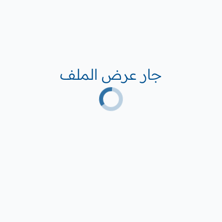
جار عرض الملف