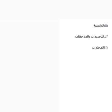
الرئيسية
التحديدات والملاحظات
المجلدات