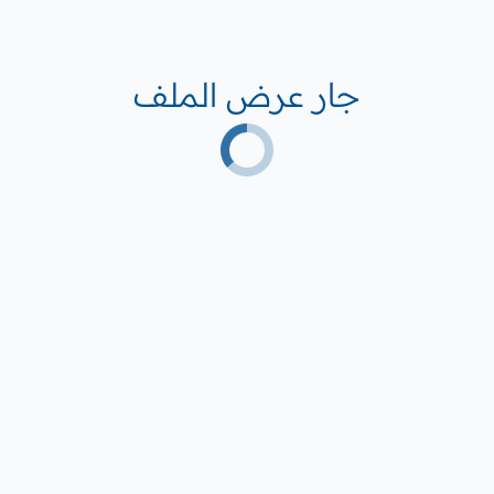
جار عرض الملف