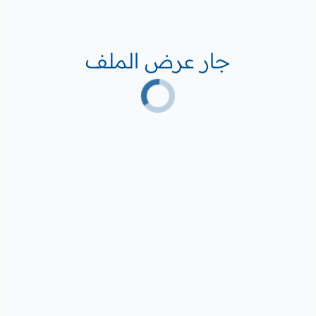
جار عرض الملف