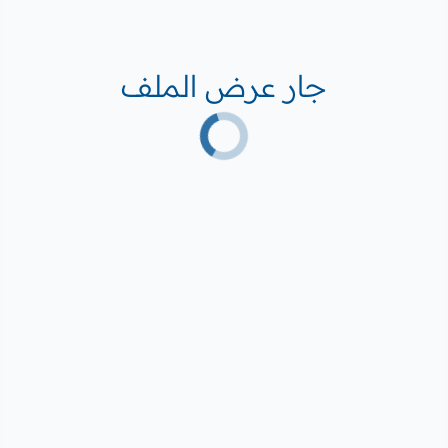
جار عرض الملف