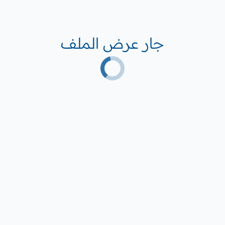
جار عرض الملف