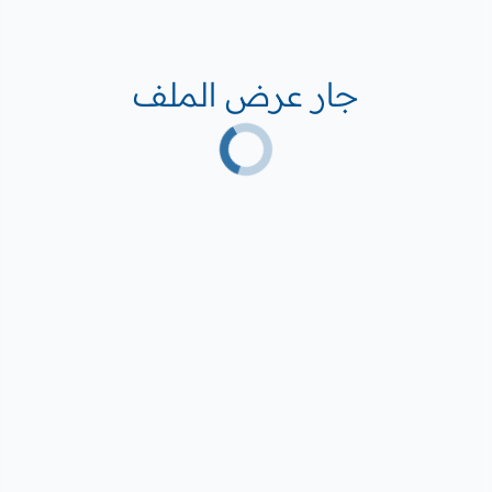
جار عرض الملف