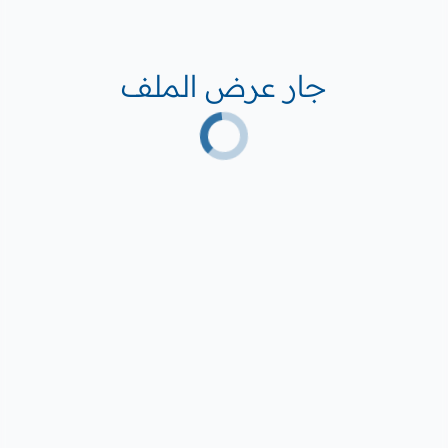
جار عرض الملف