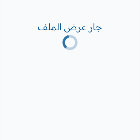
جار عرض الملف