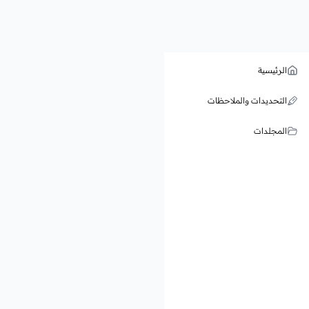
الرئيسية
التحديدات والملاحظات
المجلدات