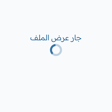
جار عرض الملف