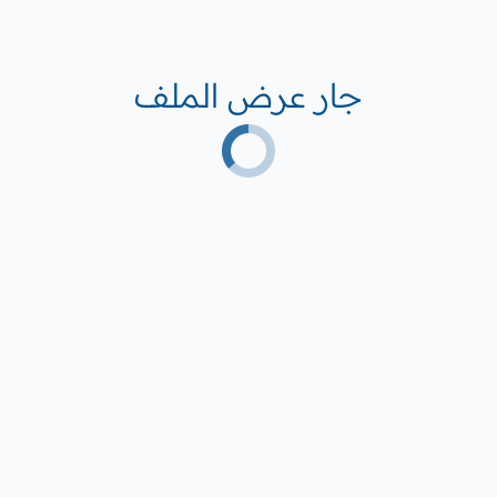
جار عرض الملف