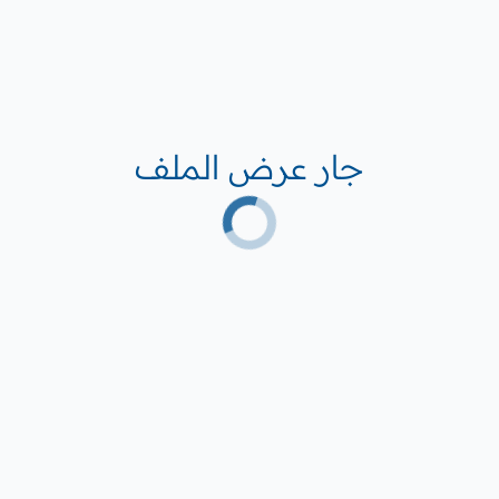
جار عرض الملف