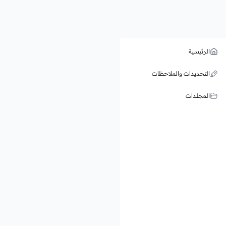
الرئيسية
التحديدات والملاحظات
المجلدات