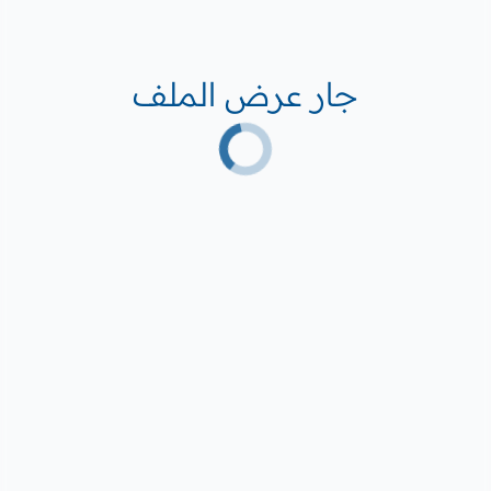
جار عرض الملف