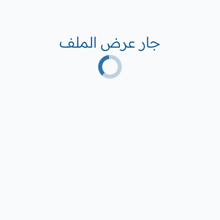
جار عرض الملف