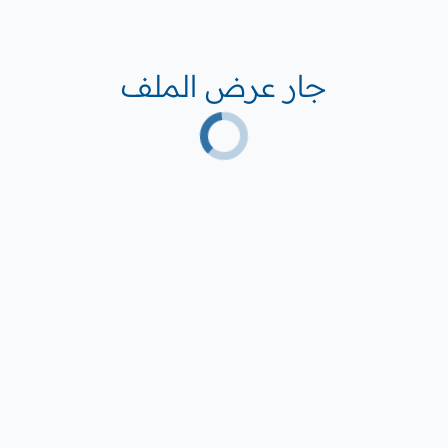
جار عرض الملف