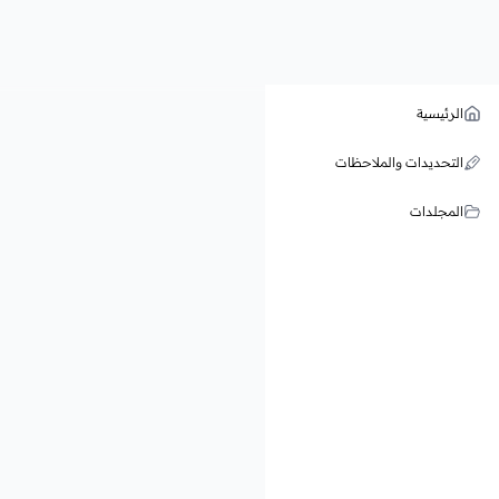
الرئيسية
التحديدات والملاحظات
المجلدات