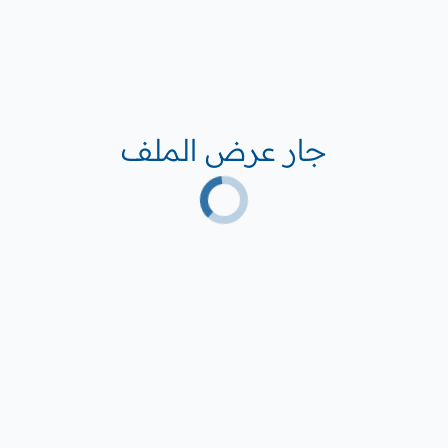
جار عرض الملف