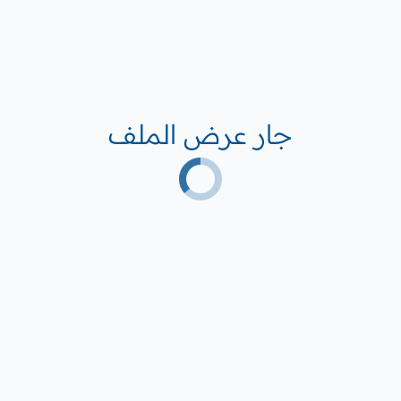
جار عرض الملف