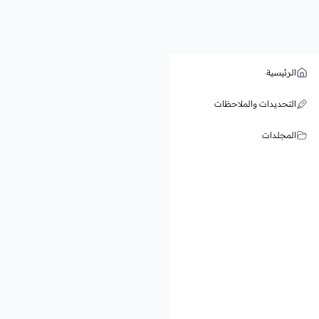
الرئيسية
التحديدات والملاحظات
المجلدات