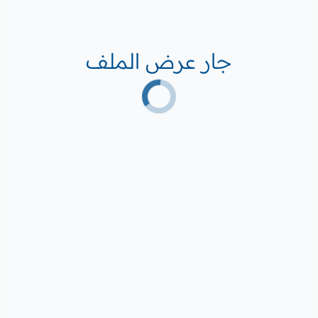
جار عرض الملف