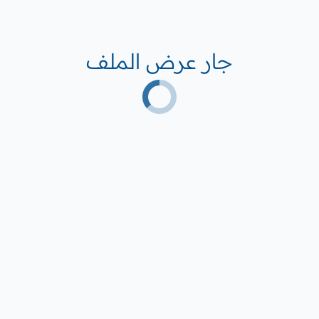
جار عرض الملف