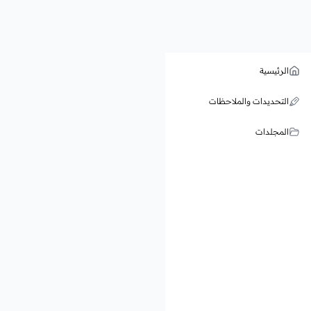
الرئيسية
التحديدات والملاحظات
المجلدات