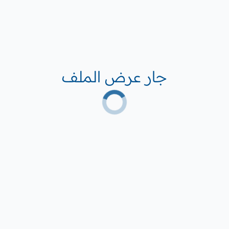
جار عرض الملف