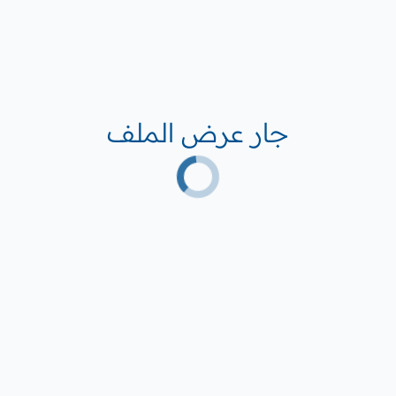
جار عرض الملف