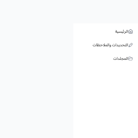
الرئيسية
التحديدات والملاحظات
المجلدات