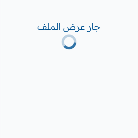
جار عرض الملف