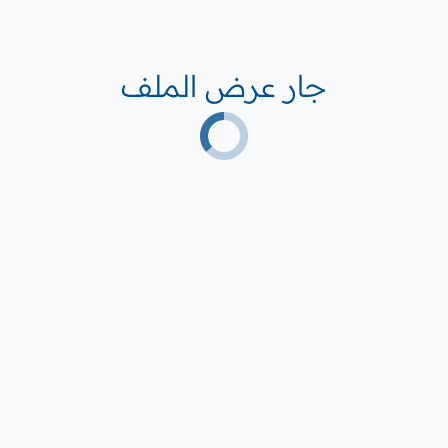
جار عرض الملف