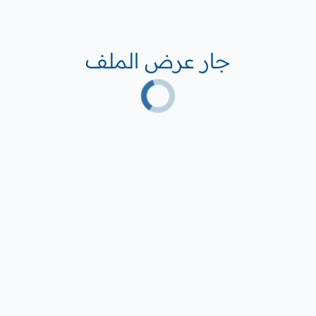
جار عرض الملف