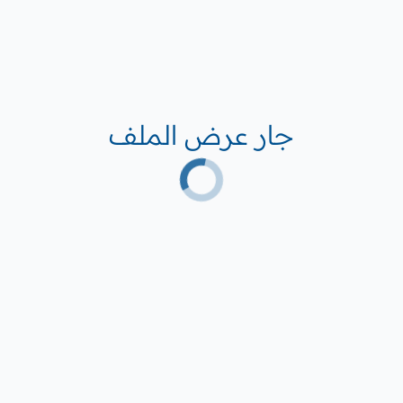
جار عرض الملف