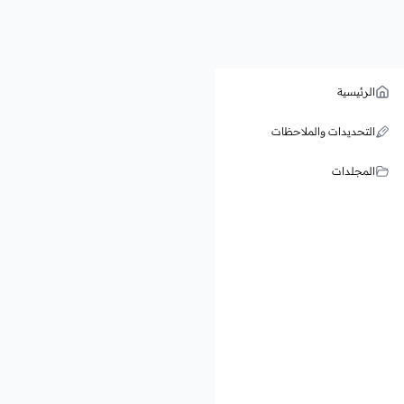
الرئيسية
التحديدات والملاحظات
المجلدات