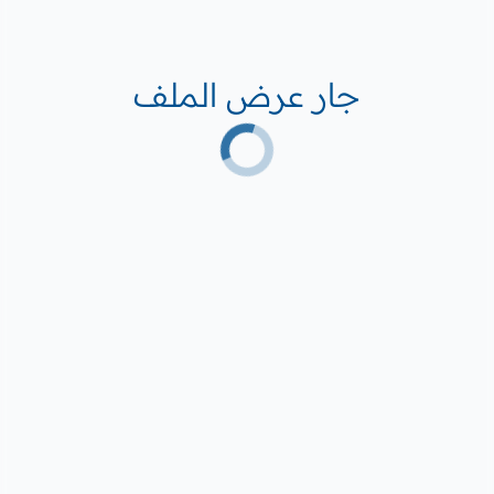
جار عرض الملف