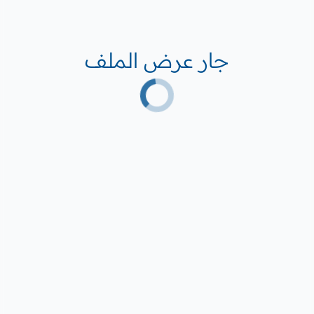
جار عرض الملف