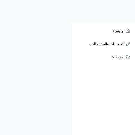
الرئيسية
التحديدات والملاحظات
المجلدات