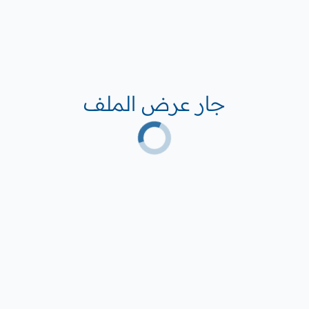
جار عرض الملف