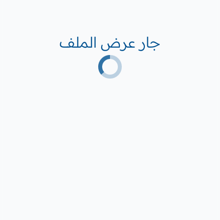
جار عرض الملف