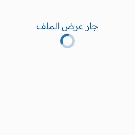
جار عرض الملف