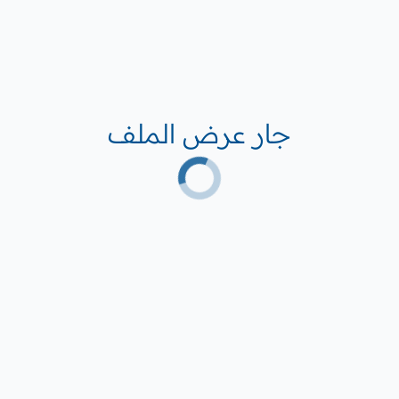
جار عرض الملف