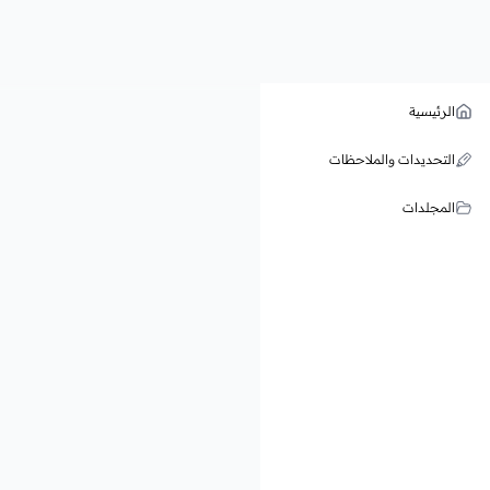
الرئيسية
التحديدات والملاحظات
المجلدات