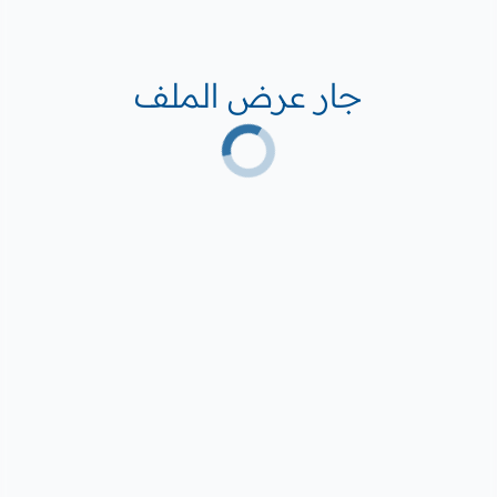
جار عرض الملف