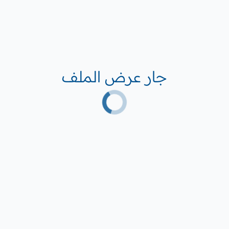
جار عرض الملف