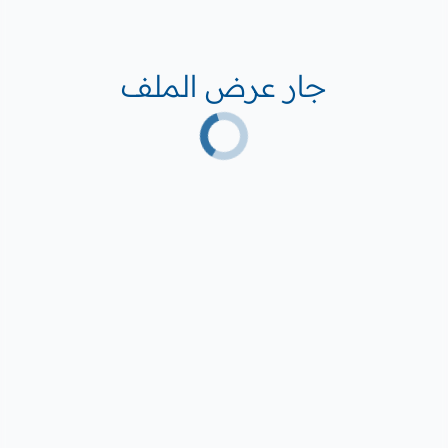
جار عرض الملف