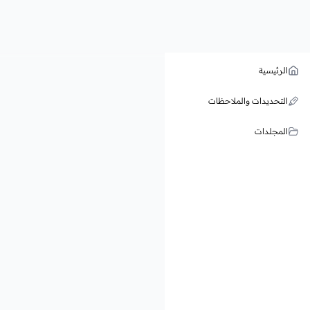
الرئيسية
التحديدات والملاحظات
المجلدات