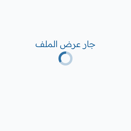
جار عرض الملف