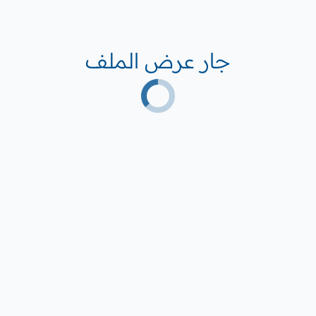
جار عرض الملف