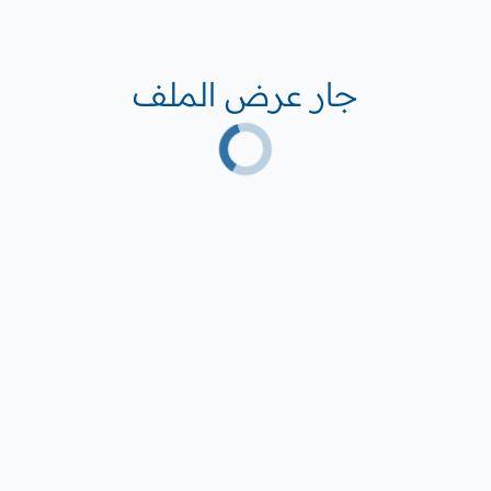
جار عرض الملف