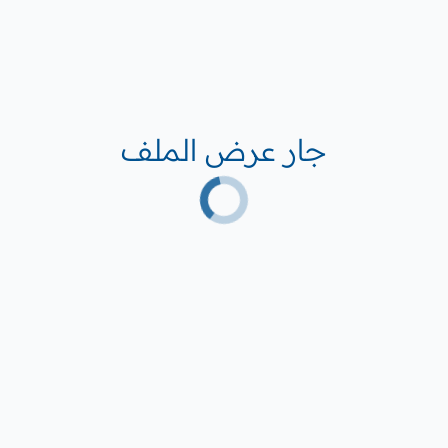
جار عرض الملف