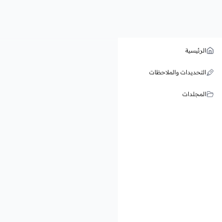
الرئيسية
التحديدات والملاحظات
المجلدات