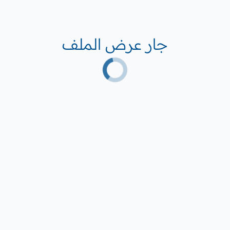
جار عرض الملف