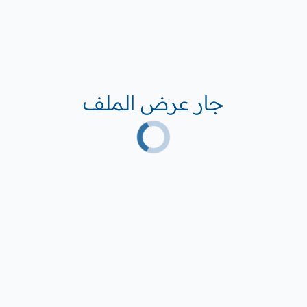
جار عرض الملف