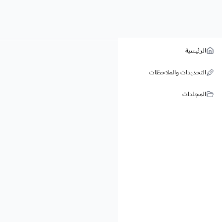
الرئيسية
التحديدات والملاحظات
المجلدات