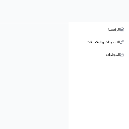
الرئيسية
التحديدات والملاحظات
المجلدات