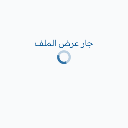
جار عرض الملف