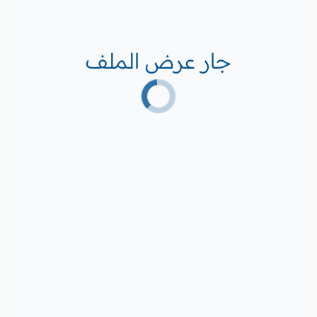
جار عرض الملف