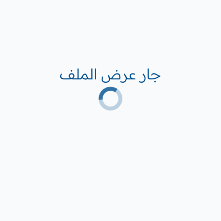
جار عرض الملف