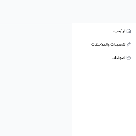
الرئيسية
التحديدات والملاحظات
المجلدات