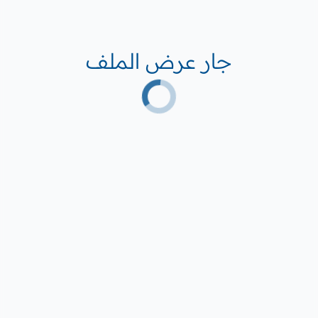
جار عرض الملف