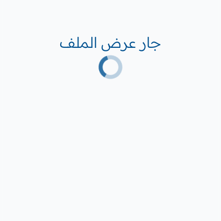
جار عرض الملف