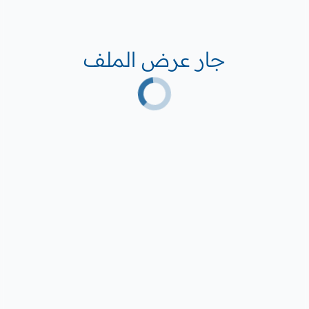
جار عرض الملف