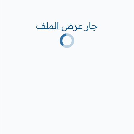
جار عرض الملف