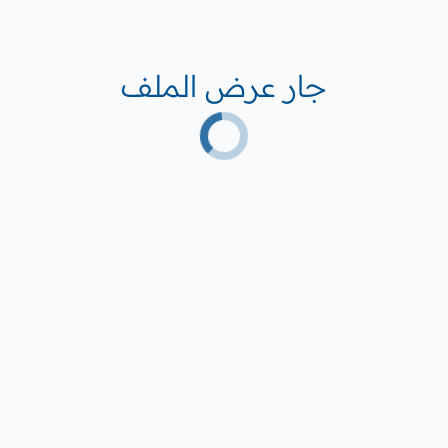
جار عرض الملف