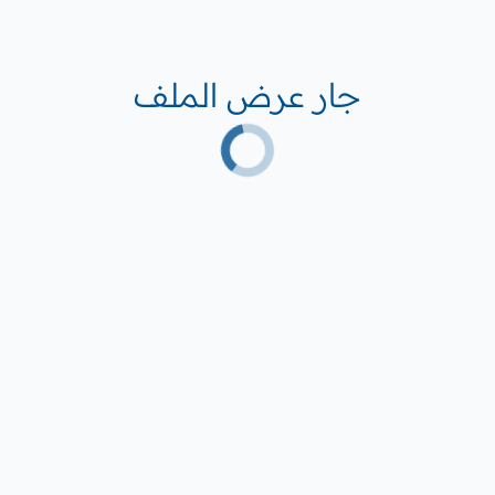
جار عرض الملف